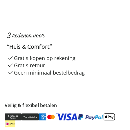
3 redenen voor
“Huis & Comfort”
Gratis kopen op rekening
Gratis retour
Geen minimaal bestelbedrag
Veilig & flexibel betalen