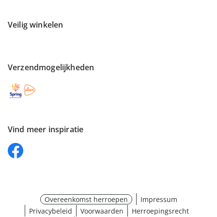
Veilig winkelen
Verzendmogelijkheden
Vind meer inspiratie
Overeenkomst herroepen
Impressum
Privacybeleid
Voorwaarden
Herroepingsrecht