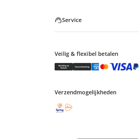
Service
Veilig & flexibel betalen
Verzendmogelijkheden