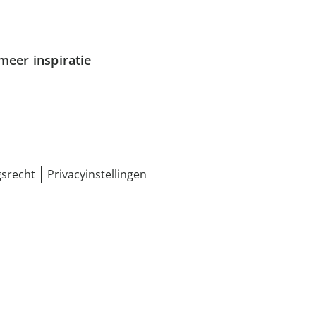
meer inspiratie
srecht
Privacyinstellingen