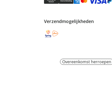
Verzendmogelijkheden
Overeenkomst herroepen