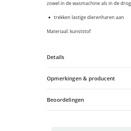
zowel in de wasmachine als in de dro
trekken lastige dierenharen aan
Materiaal: kunststof
Details
Opmerkingen & producent
Beoordelingen