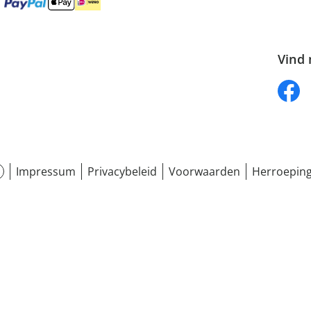
Vind 
Impressum
Privacybeleid
Voorwaarden
Herroeping