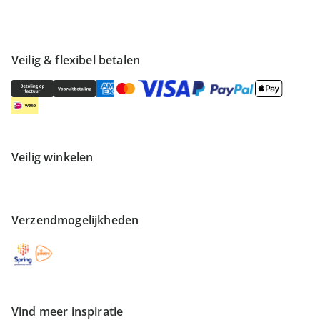
Veilig & flexibel betalen
Veilig winkelen
Verzendmogelijkheden
Vind meer inspiratie