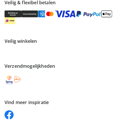
Veilig & flexibel betalen
Veilig winkelen
Verzendmogelijkheden
Vind meer inspiratie