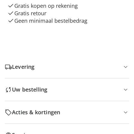
Gratis kopen op rekening
Gratis retour
Geen minimaal bestelbedrag
Levering
Uw bestelling
Acties & kortingen