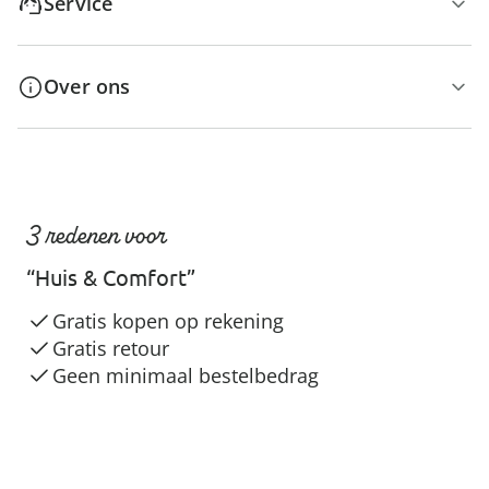
Service
Over ons
3 redenen voor
“Huis & Comfort”
Gratis kopen op rekening
Gratis retour
Geen minimaal bestelbedrag