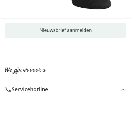
Nieuwsbrief aanmelden
We zijn er voor u
Servicehotline