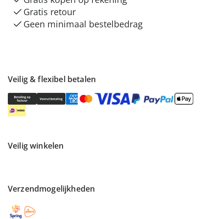
Gratis retour
Geen minimaal bestelbedrag
Veilig & flexibel betalen
Veilig winkelen
Verzendmogelijkheden