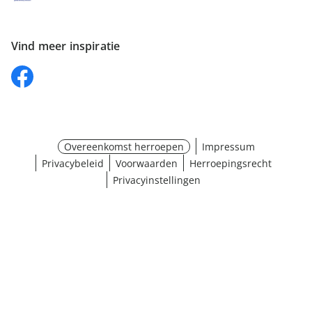
Vind meer inspiratie
Overeenkomst herroepen
Impressum
Privacybeleid
Voorwaarden
Herroepingsrecht
Privacyinstellingen
Maat selecteren