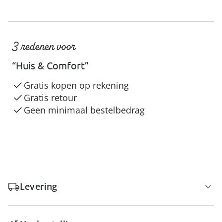
3 redenen voor
“Huis & Comfort”
Gratis kopen op rekening
Gratis retour
Geen minimaal bestelbedrag
Levering