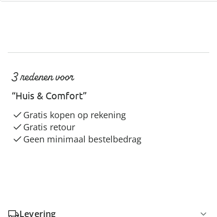
3 redenen voor
“Huis & Comfort”
Gratis kopen op rekening
Gratis retour
Geen minimaal bestelbedrag
Levering