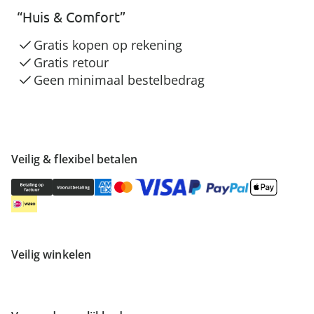
“Huis & Comfort”
Gratis kopen op rekening
Gratis retour
Geen minimaal bestelbedrag
Veilig & flexibel betalen
Veilig winkelen