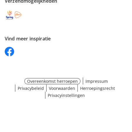
Verzendmogelijkheden
Vind meer inspiratie
Overeenkomst herroepen
Impressum
Privacybeleid
Voorwaarden
Herroepingsrecht
Privacyinstellingen