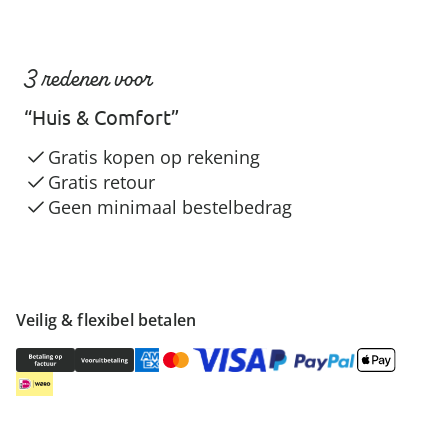
3 redenen voor
“Huis & Comfort”
Gratis kopen op rekening
Gratis retour
Geen minimaal bestelbedrag
Veilig & flexibel betalen