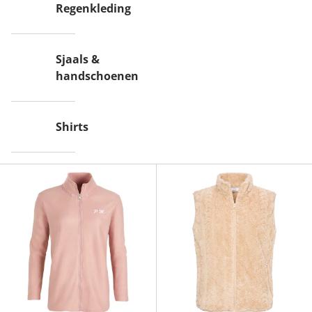
Regenkleding
Sjaals &
handschoenen
Shirts