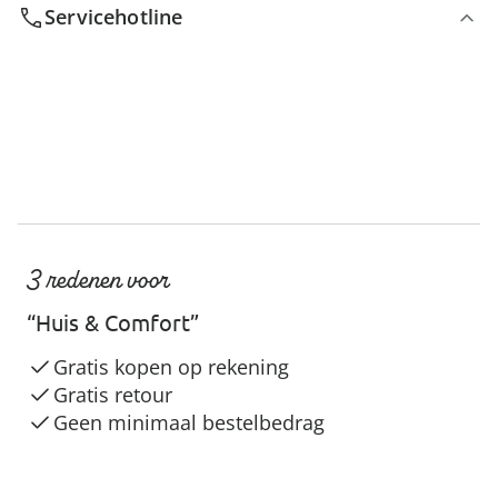
Servicehotline
3 redenen voor
“Huis & Comfort”
Gratis kopen op rekening
Gratis retour
Geen minimaal bestelbedrag