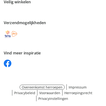
Veilig winkelen
Verzendmogelijkheden
Vind meer inspiratie
Overeenkomst herroepen
Impressum
Privacybeleid
Voorwaarden
Herroepingsrecht
Privacyinstellingen