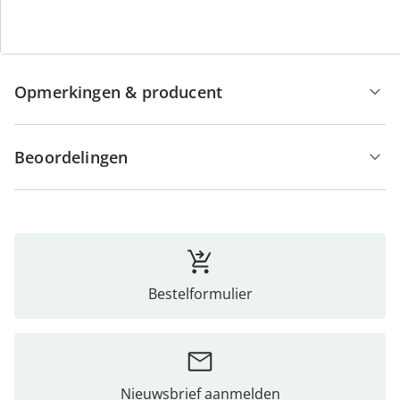
Details
Opmerkingen & producent
Beoordelingen
Bestelformulier
Nieuwsbrief aanmelden