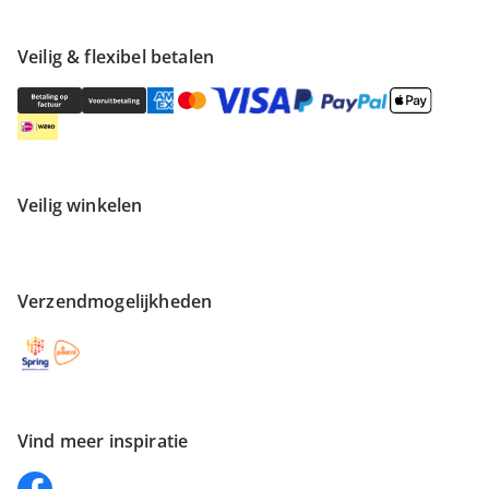
Veilig & flexibel betalen
Veilig winkelen
Verzendmogelijkheden
Vind meer inspiratie