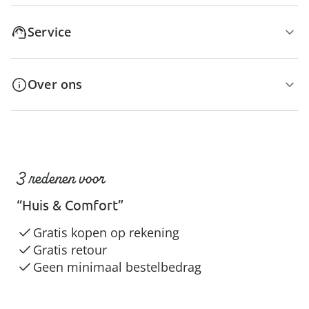
Service
Over ons
3 redenen voor
“Huis & Comfort”
Gratis kopen op rekening
Gratis retour
Geen minimaal bestelbedrag