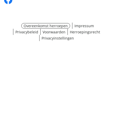
Overeenkomst herroepen
Impressum
Privacybeleid
Voorwaarden
Herroepingsrecht
Privacyinstellingen