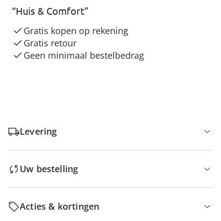
“Huis & Comfort”
Gratis kopen op rekening
Gratis retour
Geen minimaal bestelbedrag
Levering
Uw bestelling
Acties & kortingen