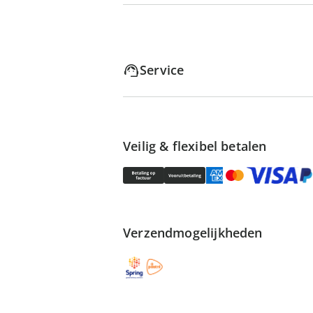
Service
Veilig & flexibel betalen
Verzendmogelijkheden