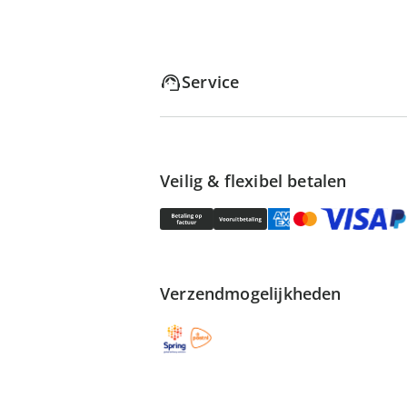
Service
Veilig & flexibel betalen
Verzendmogelijkheden