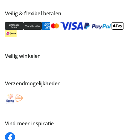
Veilig & flexibel betalen
Veilig winkelen
Verzendmogelijkheden
Vind meer inspiratie