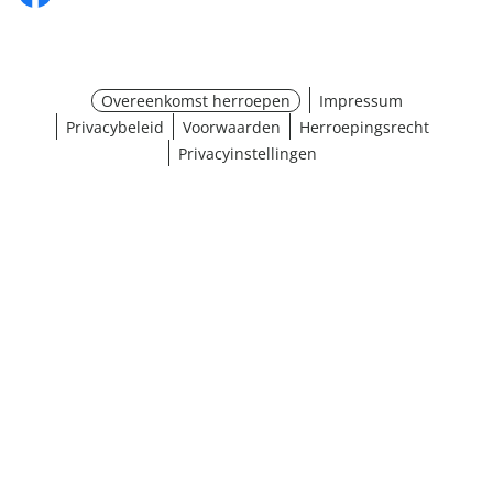
Overeenkomst herroepen
Impressum
Privacybeleid
Voorwaarden
Herroepingsrecht
Privacyinstellingen