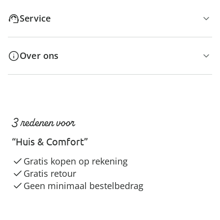
Service
Over ons
3 redenen voor
“Huis & Comfort”
Gratis kopen op rekening
Gratis retour
Geen minimaal bestelbedrag