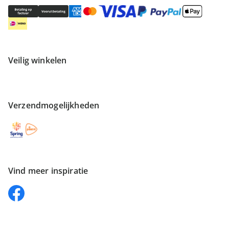
Veilig winkelen
Verzendmogelijkheden
Vind meer inspiratie