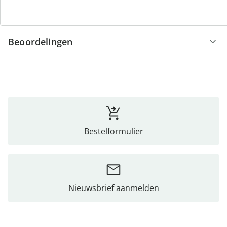
Opmerkingen & producent
Beoordelingen
Bestelformulier
Nieuwsbrief aanmelden