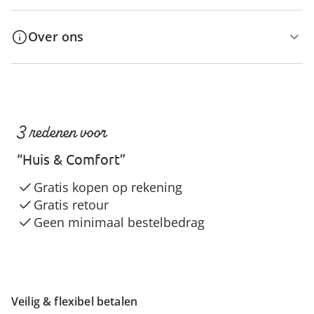
Over ons
3 redenen voor
“Huis & Comfort”
Gratis kopen op rekening
Gratis retour
Geen minimaal bestelbedrag
Veilig & flexibel betalen