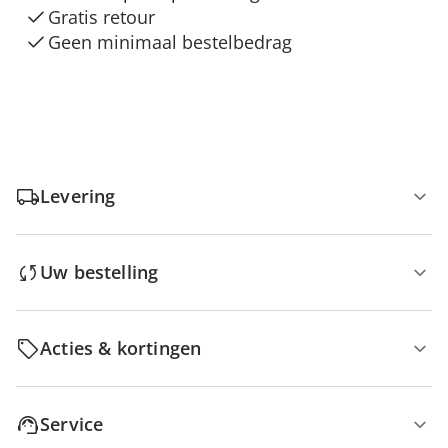
Gratis retour
Geen minimaal bestelbedrag
Levering
Uw bestelling
Acties & kortingen
Service