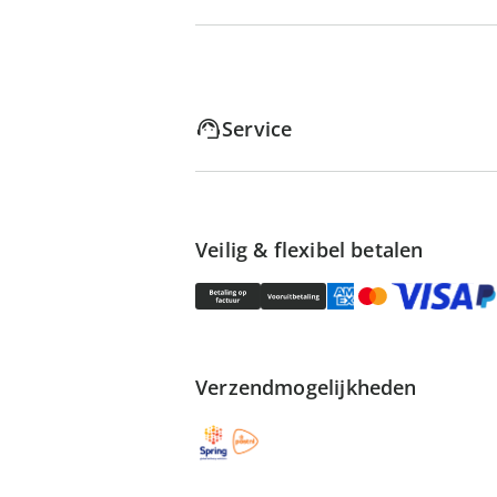
Service
Veilig & flexibel betalen
Verzendmogelijkheden