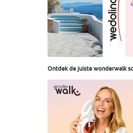
Ontdek de juiste wonderwalk sc