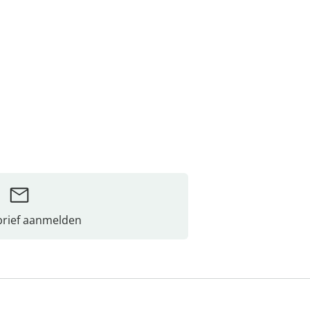
rief aanmelden