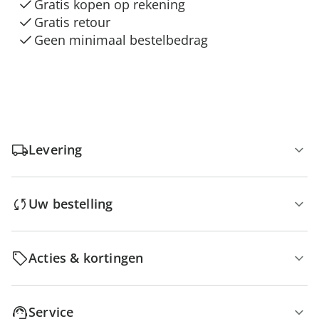
Gratis kopen op rekening
Gratis retour
Geen minimaal bestelbedrag
Levering
Uw bestelling
Acties & kortingen
Service