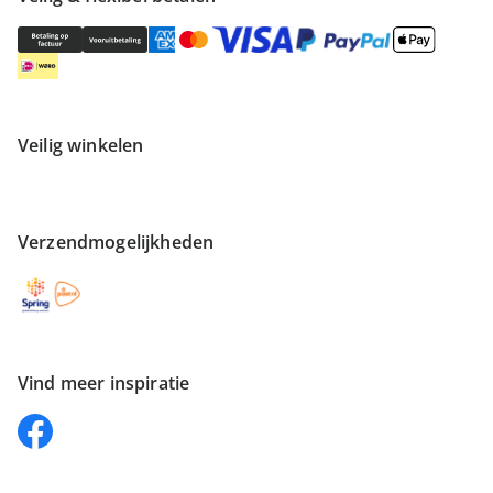
Veilig winkelen
Verzendmogelijkheden
Vind meer inspiratie