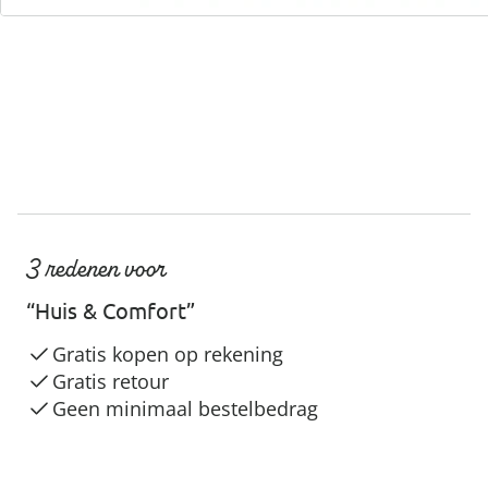
Servicehotline
3 redenen voor
“Huis & Comfort”
Gratis kopen op rekening
Gratis retour
Geen minimaal bestelbedrag