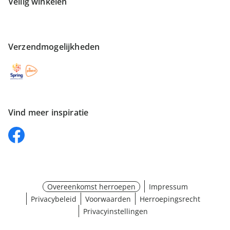
Veilig winkelen
Verzendmogelijkheden
Vind meer inspiratie
Overeenkomst herroepen
Impressum
Privacybeleid
Voorwaarden
Herroepingsrecht
Privacyinstellingen