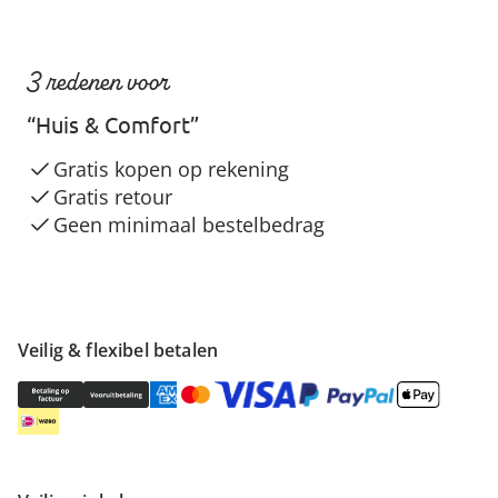
3 redenen voor
“Huis & Comfort”
Gratis kopen op rekening
Gratis retour
Geen minimaal bestelbedrag
Veilig & flexibel betalen