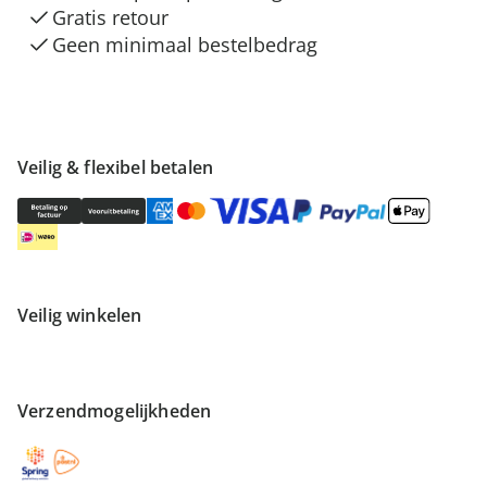
Gratis retour
Geen minimaal bestelbedrag
Veilig & flexibel betalen
Veilig winkelen
Verzendmogelijkheden