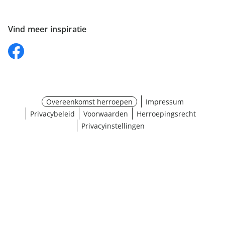
Vind meer inspiratie
Overeenkomst herroepen
Impressum
Privacybeleid
Voorwaarden
Herroepingsrecht
Privacyinstellingen
Maat selecteren