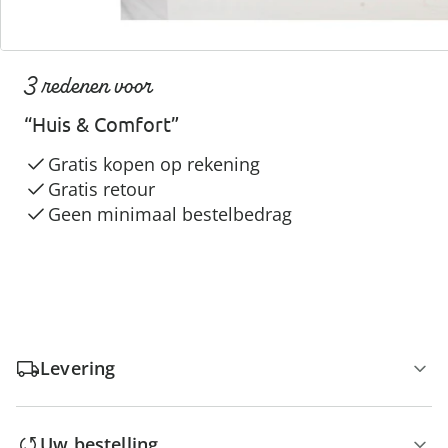
3 redenen voor
“Huis & Comfort”
Gratis kopen op rekening
Gratis retour
Geen minimaal bestelbedrag
Levering
Uw bestelling