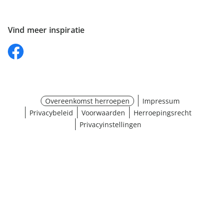
Vind meer inspiratie
Overeenkomst herroepen
Impressum
Privacybeleid
Voorwaarden
Herroepingsrecht
Privacyinstellingen