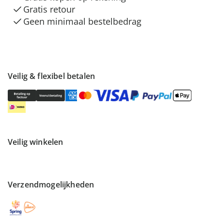
Gratis retour
Geen minimaal bestelbedrag
Veilig & flexibel betalen
Veilig winkelen
Verzendmogelijkheden