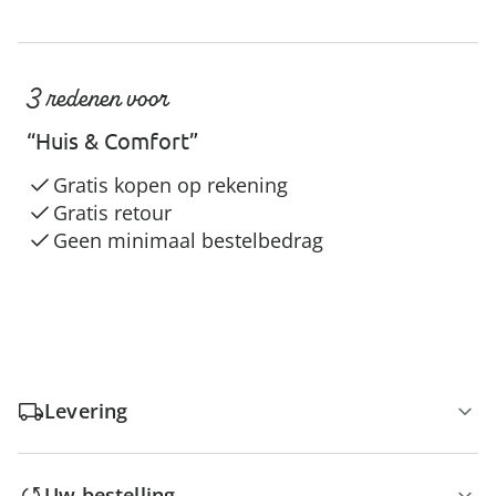
3 redenen voor
“Huis & Comfort”
Gratis kopen op rekening
Gratis retour
Geen minimaal bestelbedrag
Levering
Uw bestelling