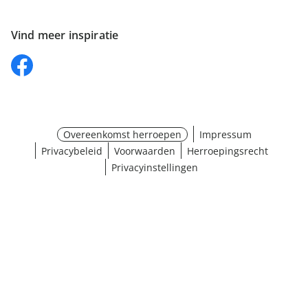
Vind meer inspiratie
Overeenkomst herroepen
Impressum
Privacybeleid
Voorwaarden
Herroepingsrecht
Privacyinstellingen