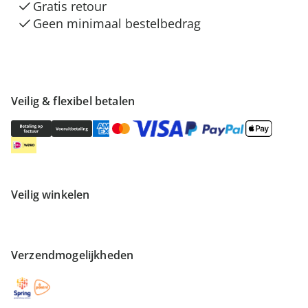
Gratis retour
Geen minimaal bestelbedrag
Veilig & flexibel betalen
Veilig winkelen
Verzendmogelijkheden