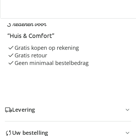
3 redenen voor
“Huis & Comfort”
Gratis kopen op rekening
Gratis retour
Geen minimaal bestelbedrag
Levering
Uw bestelling