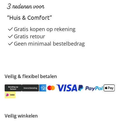
3 redenen voor
“Huis & Comfort”
Gratis kopen op rekening
Gratis retour
Geen minimaal bestelbedrag
Veilig & flexibel betalen
Veilig winkelen