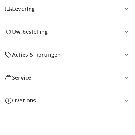
Levering
Uw bestelling
Acties & kortingen
Service
Over ons