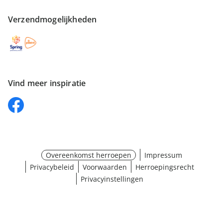
Verzendmogelijkheden
Vind meer inspiratie
Overeenkomst herroepen
Impressum
Privacybeleid
Voorwaarden
Herroepingsrecht
Privacyinstellingen