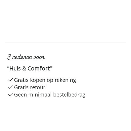
3 redenen voor
“Huis & Comfort”
Gratis kopen op rekening
Gratis retour
Geen minimaal bestelbedrag