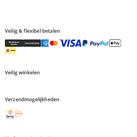
Veilig & flexibel betalen
Veilig winkelen
Verzendmogelijkheden