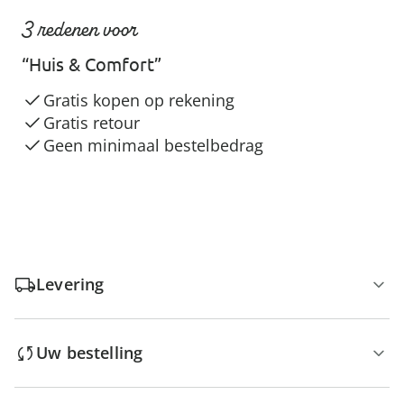
3 redenen voor
“Huis & Comfort”
Gratis kopen op rekening
Gratis retour
Geen minimaal bestelbedrag
Levering
Uw bestelling