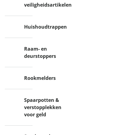
veiligheidsartikelen
Huishoudtrappen
Raam- en
deurstoppers
Rookmelders
Spaarpotten &
verstopplekken
voor geld