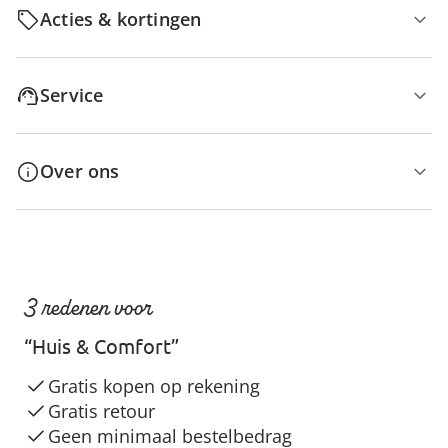
Acties & kortingen
Service
Over ons
3 redenen voor
“Huis & Comfort”
Gratis kopen op rekening
Gratis retour
Geen minimaal bestelbedrag