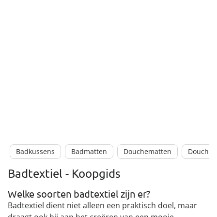
Badkussens
Badmatten
Douchematten
Doucheg
Badtextiel - Koopgids
Welke soorten badtextiel zijn er?
Badtextiel dient niet alleen een praktisch doel, maar