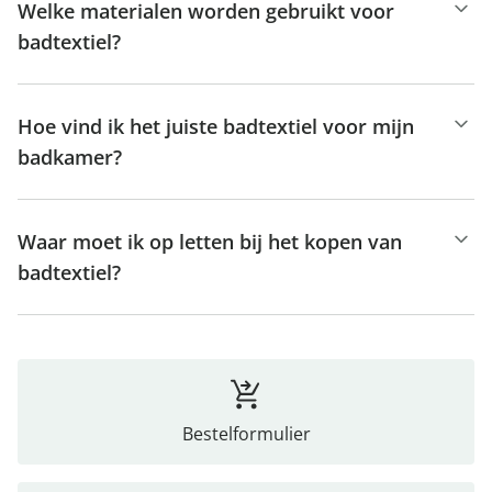
Welke materialen worden gebruikt voor
badtextiel?
Hoe vind ik het juiste badtextiel voor mijn
badkamer?
Waar moet ik op letten bij het kopen van
badtextiel?
Bestelformulier