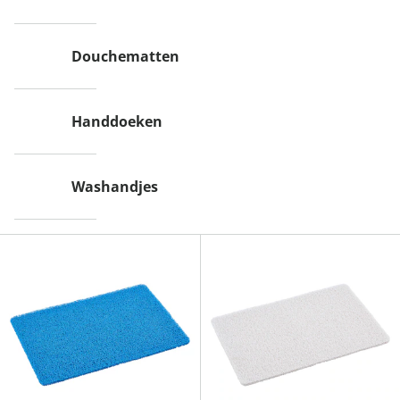
Douchematten
Handdoeken
Washandjes