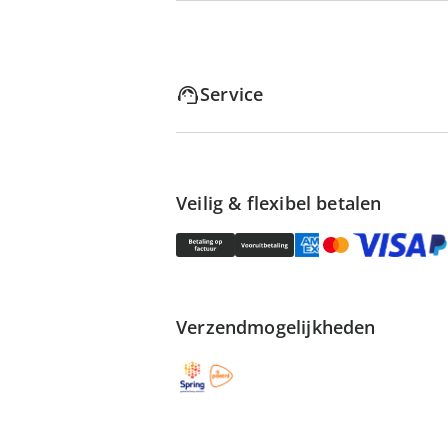
Service
Veilig & flexibel betalen
Verzendmogelijkheden