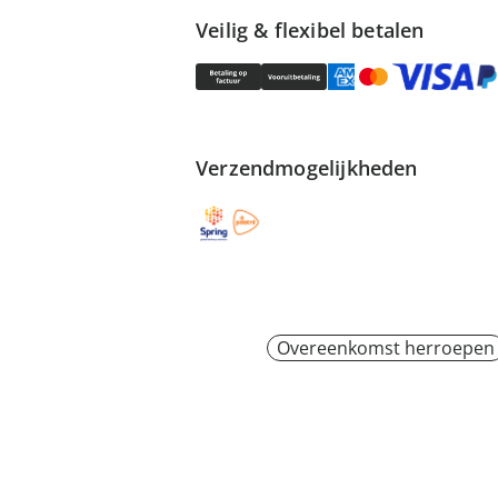
Veilig & flexibel betalen
Verzendmogelijkheden
Overeenkomst herroepen