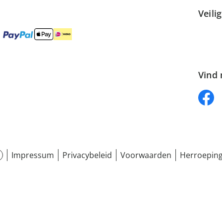
Veili
Vind 
Impressum
Privacybeleid
Voorwaarden
Herroeping