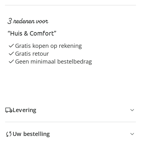
3 redenen voor
“Huis & Comfort”
Gratis kopen op rekening
Gratis retour
Geen minimaal bestelbedrag
Levering
Uw bestelling