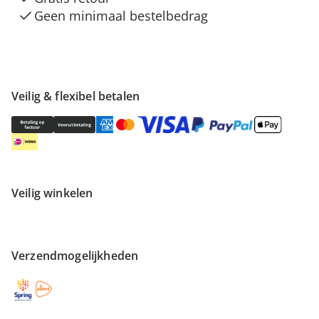
Geen minimaal bestelbedrag
Veilig & flexibel betalen
Veilig winkelen
Verzendmogelijkheden