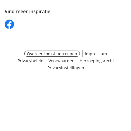
Vind meer inspiratie
Overeenkomst herroepen
Impressum
Privacybeleid
Voorwaarden
Herroepingsrecht
Privacyinstellingen