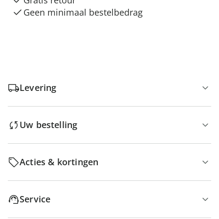
Gratis retour
Geen minimaal bestelbedrag
Levering
Uw bestelling
Acties & kortingen
Service