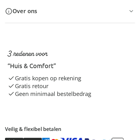
Over ons
3 redenen voor
“Huis & Comfort”
Gratis kopen op rekening
Gratis retour
Geen minimaal bestelbedrag
Veilig & flexibel betalen