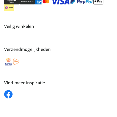
Veilig winkelen
Verzendmogelijkheden
Vind meer inspiratie