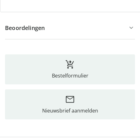
Opmerkingen & producent
Beoordelingen
Bestelformulier
Nieuwsbrief aanmelden