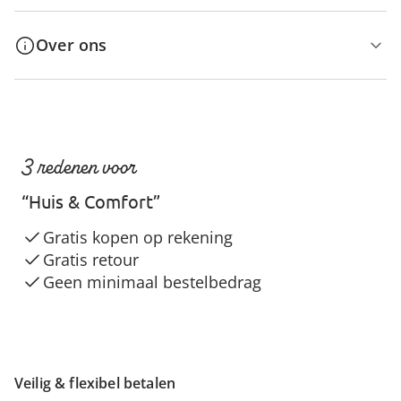
Over ons
3 redenen voor
“Huis & Comfort”
Gratis kopen op rekening
Gratis retour
Geen minimaal bestelbedrag
Veilig & flexibel betalen