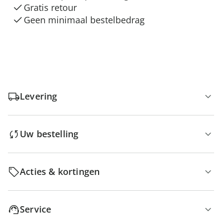
Gratis retour
Geen minimaal bestelbedrag
Levering
Uw bestelling
Acties & kortingen
Service