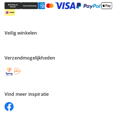
Veilig winkelen
Verzendmogelijkheden
Vind meer inspiratie