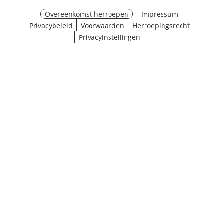
Overeenkomst herroepen
Impressum
Privacybeleid
Voorwaarden
Herroepingsrecht
Privacyinstellingen