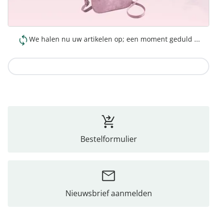
We halen nu uw artikelen op; een moment geduld ...
Naar de collectie
Bestelformulier
Nieuwsbrief aanmelden