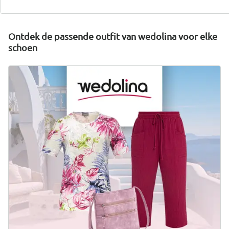
Nu ontdekken
Ontdek de passende outfit van wedolina voor elke
schoen