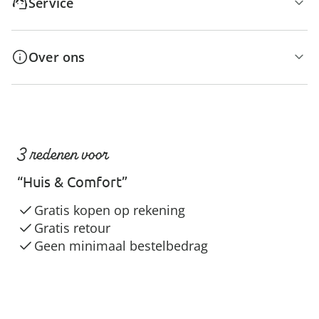
Service
Over ons
3 redenen voor
“Huis & Comfort”
Gratis kopen op rekening
Gratis retour
Geen minimaal bestelbedrag