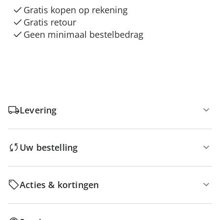
Gratis kopen op rekening
Gratis retour
Geen minimaal bestelbedrag
Levering
Uw bestelling
Acties & kortingen