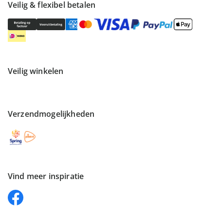
Veilig & flexibel betalen
Veilig winkelen
Verzendmogelijkheden
Vind meer inspiratie