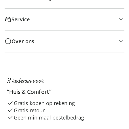
Service
Over ons
3 redenen voor
“Huis & Comfort”
Gratis kopen op rekening
Gratis retour
Geen minimaal bestelbedrag