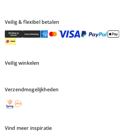
Veilig & flexibel betalen
Veilig winkelen
Verzendmogelijkheden
Vind meer inspiratie