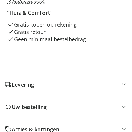
3 redenen voor
“Huis & Comfort”
Gratis kopen op rekening
Gratis retour
Geen minimaal bestelbedrag
Levering
Uw bestelling
Acties & kortingen