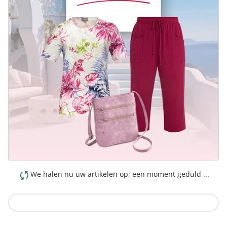
We halen nu uw artikelen op; een moment geduld ...
Naar de collectie