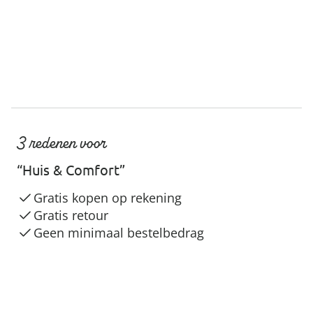
3 redenen voor
“Huis & Comfort”
Gratis kopen op rekening
Gratis retour
Geen minimaal bestelbedrag