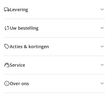
Levering
Uw bestelling
Acties & kortingen
Service
Over ons