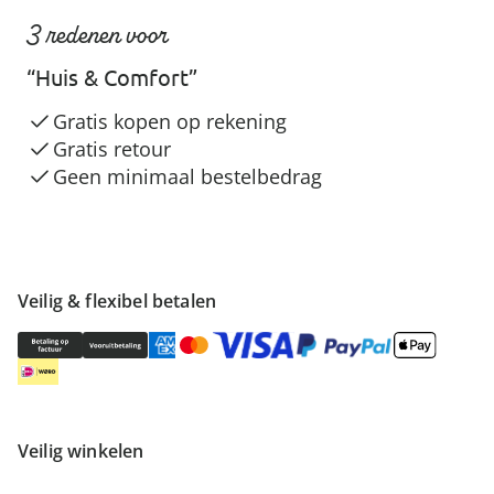
3 redenen voor
“Huis & Comfort”
Gratis kopen op rekening
Gratis retour
Geen minimaal bestelbedrag
Veilig & flexibel betalen
Veilig winkelen