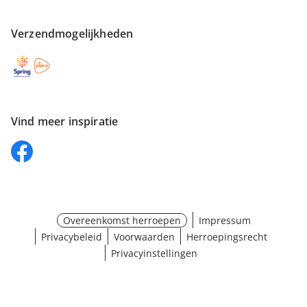
Verzendmogelijkheden
Vind meer inspiratie
Overeenkomst herroepen
Impressum
Privacybeleid
Voorwaarden
Herroepingsrecht
Privacyinstellingen