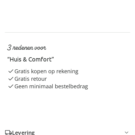
3 redenen voor
“Huis & Comfort”
Gratis kopen op rekening
Gratis retour
Geen minimaal bestelbedrag
Levering