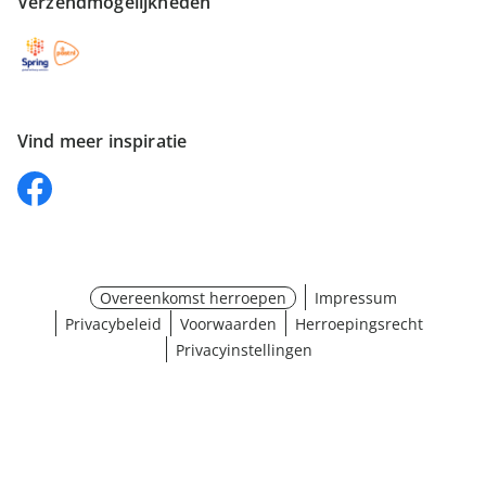
Verzendmogelijkheden
Vind meer inspiratie
Overeenkomst herroepen
Impressum
Privacybeleid
Voorwaarden
Herroepingsrecht
Privacyinstellingen