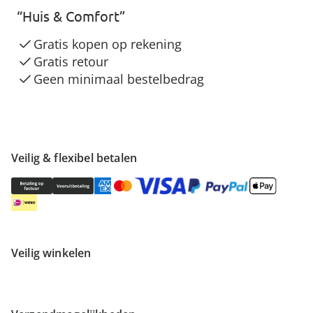
“Huis & Comfort”
Gratis kopen op rekening
Gratis retour
Geen minimaal bestelbedrag
Veilig & flexibel betalen
Veilig winkelen