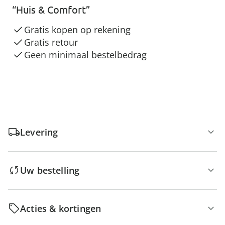
“Huis & Comfort”
Gratis kopen op rekening
Gratis retour
Geen minimaal bestelbedrag
Levering
Uw bestelling
Acties & kortingen