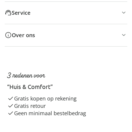
Service
Over ons
3 redenen voor
“Huis & Comfort”
Gratis kopen op rekening
Gratis retour
Geen minimaal bestelbedrag