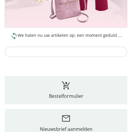
We halen nu uw artikelen op; een moment geduld ...
Naar de collectie
Bestelformulier
Nieuwsbrief aanmelden