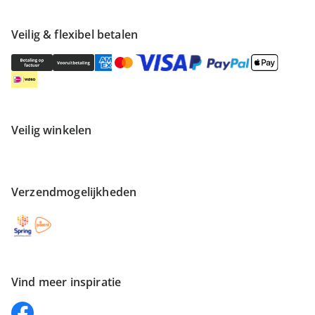
Veilig & flexibel betalen
Veilig winkelen
Verzendmogelijkheden
Vind meer inspiratie