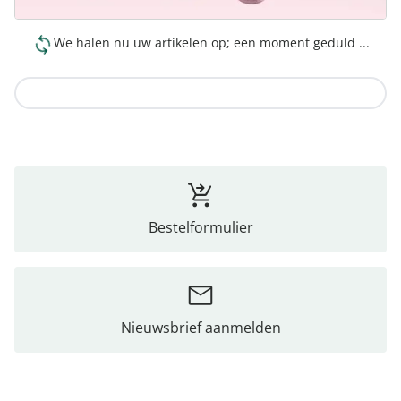
We halen nu uw artikelen op; een moment geduld ...
Naar de collectie
Bestelformulier
Nieuwsbrief aanmelden