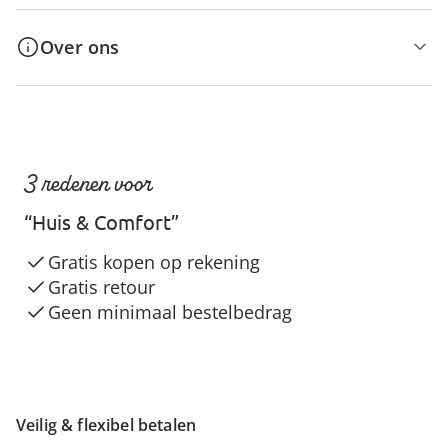
Over ons
3 redenen voor
“Huis & Comfort”
Gratis kopen op rekening
Gratis retour
Geen minimaal bestelbedrag
Veilig & flexibel betalen