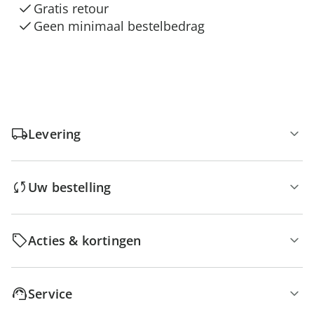
Gratis retour
Geen minimaal bestelbedrag
Levering
Uw bestelling
Acties & kortingen
Service