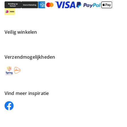
Veilig winkelen
Verzendmogelijkheden
Vind meer inspiratie