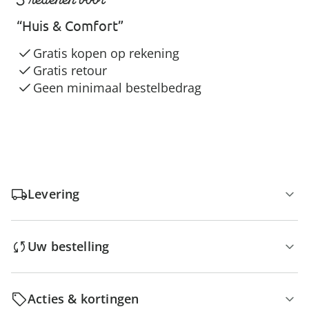
“Huis & Comfort”
Gratis kopen op rekening
Gratis retour
Geen minimaal bestelbedrag
Levering
Uw bestelling
Acties & kortingen