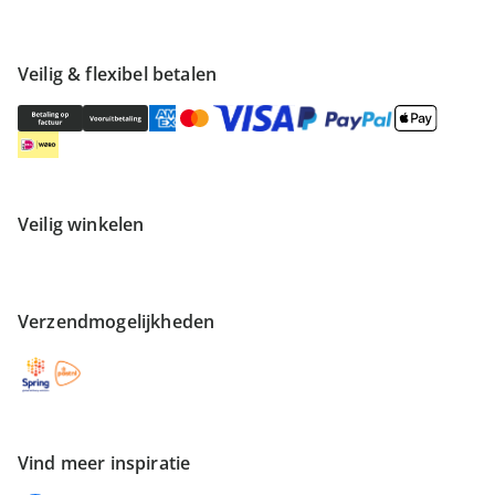
Veilig & flexibel betalen
Veilig winkelen
Verzendmogelijkheden
Vind meer inspiratie