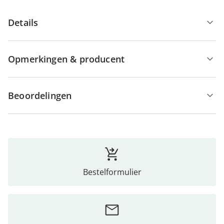
Details
Opmerkingen & producent
Beoordelingen
Bestelformulier