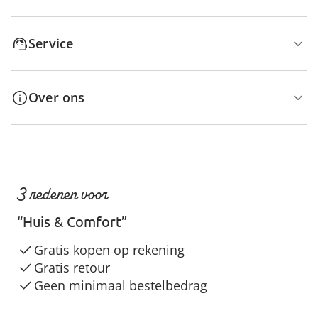
Service
Over ons
3 redenen voor
“Huis & Comfort”
Gratis kopen op rekening
Gratis retour
Geen minimaal bestelbedrag