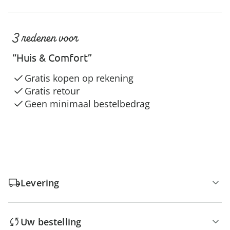
3 redenen voor
“Huis & Comfort”
Gratis kopen op rekening
Gratis retour
Geen minimaal bestelbedrag
Levering
Uw bestelling