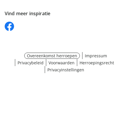
Vind meer inspiratie
Overeenkomst herroepen
Impressum
Privacybeleid
Voorwaarden
Herroepingsrecht
Privacyinstellingen
Maat selecteren