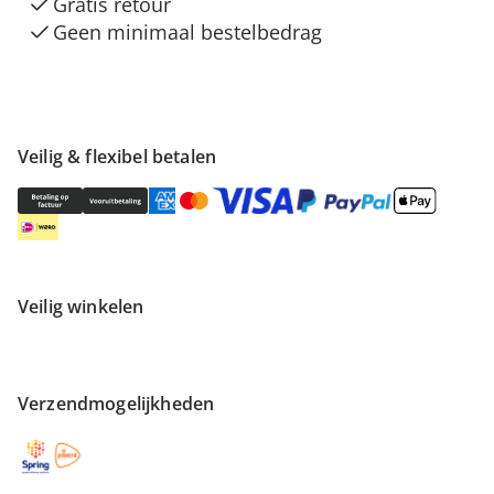
Gratis retour
Geen minimaal bestelbedrag
Veilig & flexibel betalen
Veilig winkelen
Verzendmogelijkheden