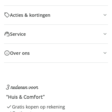
Acties & kortingen
Service
Over ons
3 redenen voor
“Huis & Comfort”
Gratis kopen op rekening