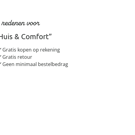
 redenen voor
Huis & Comfort”
Gratis kopen op rekening
Gratis retour
Geen minimaal bestelbedrag