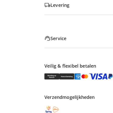
Levering
Service
Veilig & flexibel betalen
Verzendmogelijkheden