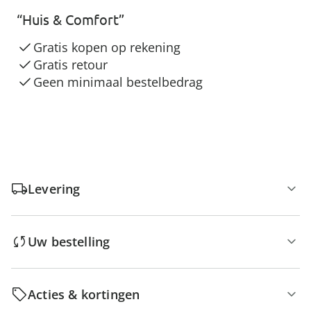
“Huis & Comfort”
Gratis kopen op rekening
Gratis retour
Geen minimaal bestelbedrag
Levering
Uw bestelling
Acties & kortingen