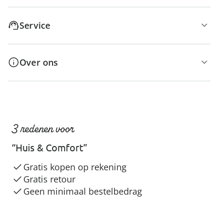
Service
Over ons
3 redenen voor
“Huis & Comfort”
Gratis kopen op rekening
Gratis retour
Geen minimaal bestelbedrag