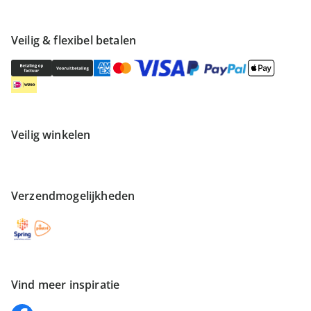
Veilig & flexibel betalen
Veilig winkelen
Verzendmogelijkheden
Vind meer inspiratie