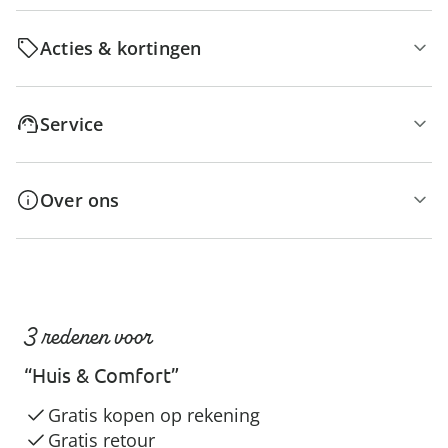
Acties & kortingen
Service
Over ons
3 redenen voor
“Huis & Comfort”
Gratis kopen op rekening
Gratis retour