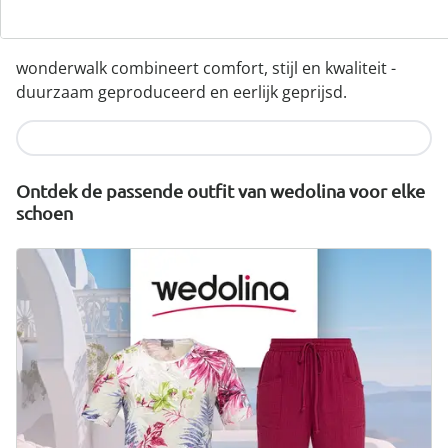
designs
wonderwalk combineert comfort, stijl en kwaliteit -
duurzaam geproduceerd en eerlijk geprijsd.
Nu ontdekken
Ontdek de passende outfit van wedolina voor elke
schoen