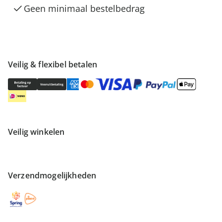
Geen minimaal bestelbedrag
Veilig & flexibel betalen
Veilig winkelen
Verzendmogelijkheden