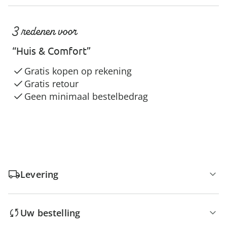
3 redenen voor
“Huis & Comfort”
Gratis kopen op rekening
Gratis retour
Geen minimaal bestelbedrag
Levering
Uw bestelling