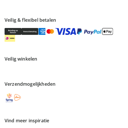
Veilig & flexibel betalen
Veilig winkelen
Verzendmogelijkheden
Vind meer inspiratie