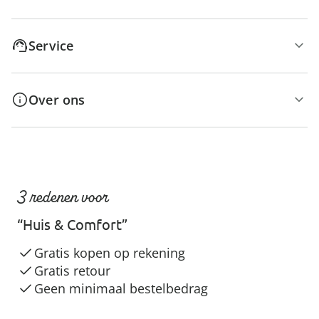
Service
Over ons
3 redenen voor
“Huis & Comfort”
Gratis kopen op rekening
Gratis retour
Geen minimaal bestelbedrag