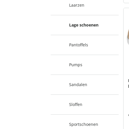
Laarzen
Lage schoenen
Pantoffels
Pumps
Sandalen
Sloffen
Sportschoenen