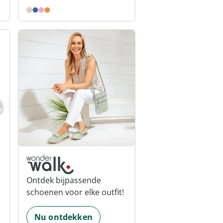
Ontdek bijpassende
schoenen voor elke outfit!
Nu ontdekken