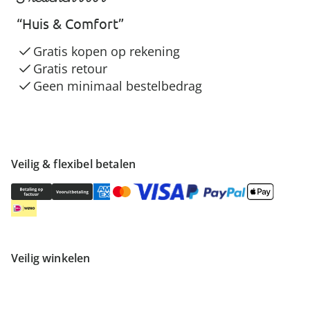
“Huis & Comfort”
Gratis kopen op rekening
Gratis retour
Geen minimaal bestelbedrag
Veilig & flexibel betalen
Veilig winkelen