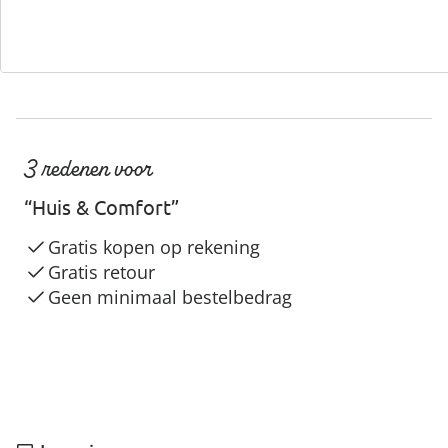
3 redenen voor
“Huis & Comfort”
Gratis kopen op rekening
Gratis retour
Geen minimaal bestelbedrag