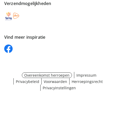
Verzendmogelijkheden
Vind meer inspiratie
Overeenkomst herroepen
Impressum
Privacybeleid
Voorwaarden
Herroepingsrecht
Privacyinstellingen