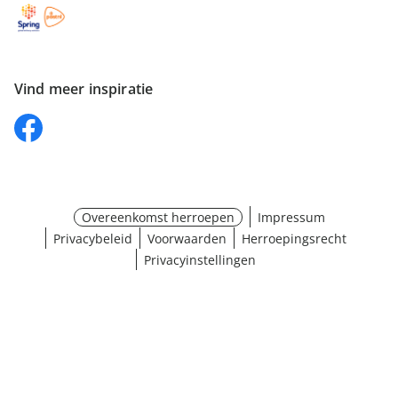
Vind meer inspiratie
Overeenkomst herroepen
Impressum
Privacybeleid
Voorwaarden
Herroepingsrecht
Privacyinstellingen