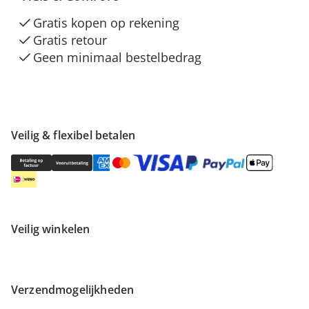
Gratis kopen op rekening
Gratis retour
Geen minimaal bestelbedrag
Veilig & flexibel betalen
Veilig winkelen
Verzendmogelijkheden