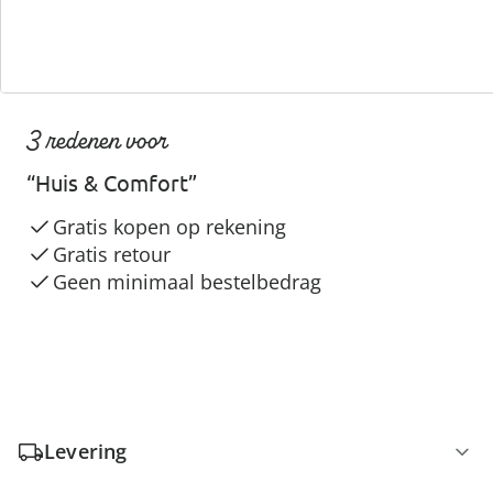
3 redenen voor
“Huis & Comfort”
Gratis kopen op rekening
Gratis retour
Geen minimaal bestelbedrag
Levering