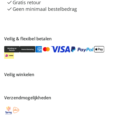
Gratis retour
Geen minimaal bestelbedrag
Veilig & flexibel betalen
Veilig winkelen
Verzendmogelijkheden