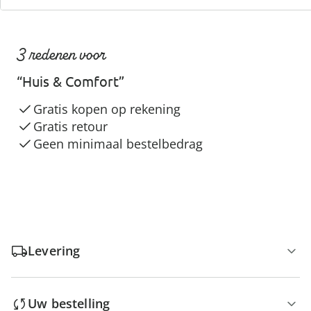
3 redenen voor
“Huis & Comfort”
Gratis kopen op rekening
Gratis retour
Geen minimaal bestelbedrag
Levering
Uw bestelling