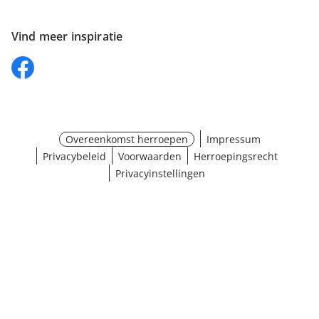
Vind meer inspiratie
Overeenkomst herroepen
Impressum
Privacybeleid
Voorwaarden
Herroepingsrecht
Privacyinstellingen