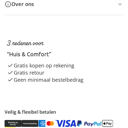
Over ons
3 redenen voor
“Huis & Comfort”
Gratis kopen op rekening
Gratis retour
Geen minimaal bestelbedrag
Veilig & flexibel betalen