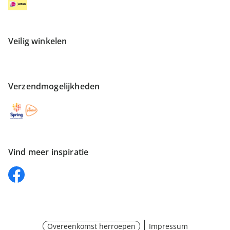
Veilig winkelen
Verzendmogelijkheden
Vind meer inspiratie
Overeenkomst herroepen
Impressum