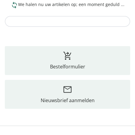
We halen nu uw artikelen op; een moment geduld ...
Naar de collectie
Bestelformulier
Nieuwsbrief aanmelden