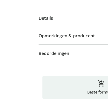
Details
Opmerkingen & producent
Beoordelingen
Bestelformu