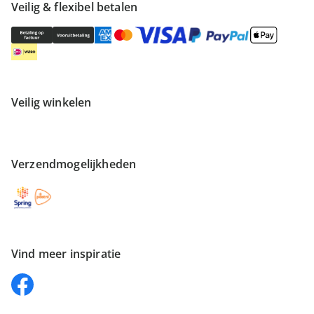
Veilig & flexibel betalen
Veilig winkelen
Verzendmogelijkheden
Vind meer inspiratie