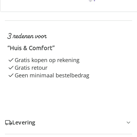
3 redenen voor
“Huis & Comfort”
Gratis kopen op rekening
Gratis retour
Geen minimaal bestelbedrag
Levering