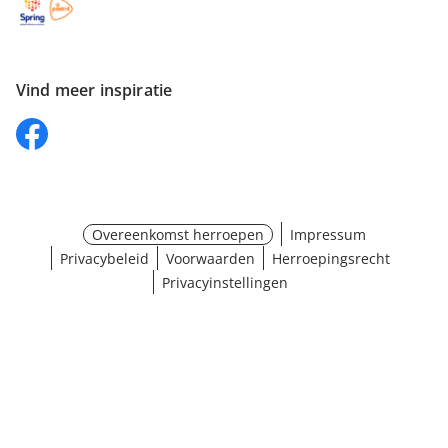
Vind meer inspiratie
Overeenkomst herroepen
Impressum
Privacybeleid
Voorwaarden
Herroepingsrecht
Privacyinstellingen