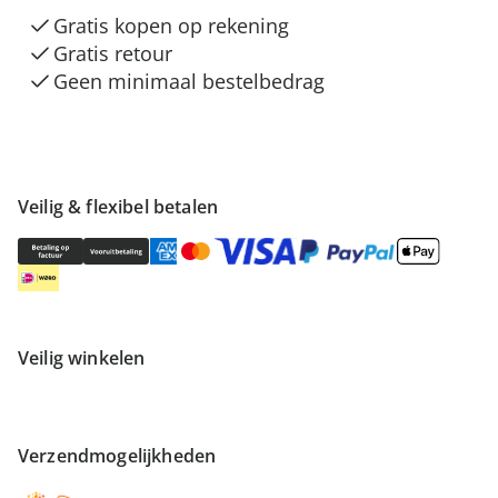
Gratis kopen op rekening
Gratis retour
Geen minimaal bestelbedrag
Veilig & flexibel betalen
Veilig winkelen
Verzendmogelijkheden