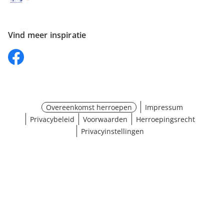
Vind meer inspiratie
Overeenkomst herroepen
Impressum
Privacybeleid
Voorwaarden
Herroepingsrecht
Privacyinstellingen