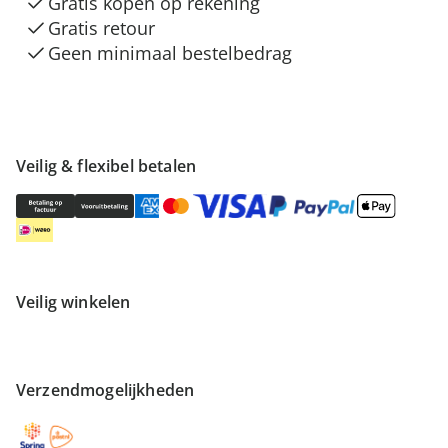
Gratis kopen op rekening
Gratis retour
Geen minimaal bestelbedrag
Veilig & flexibel betalen
Veilig winkelen
Verzendmogelijkheden