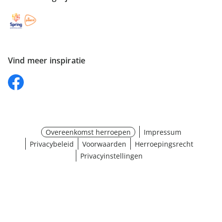
Vind meer inspiratie
Overeenkomst herroepen
Impressum
Privacybeleid
Voorwaarden
Herroepingsrecht
Privacyinstellingen