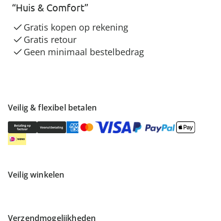
“Huis & Comfort”
Gratis kopen op rekening
Gratis retour
Geen minimaal bestelbedrag
Veilig & flexibel betalen
Veilig winkelen
Verzendmogelijkheden