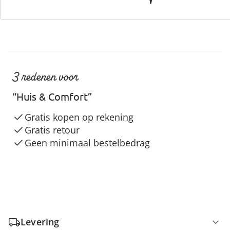
3 redenen voor
“Huis & Comfort”
Gratis kopen op rekening
Gratis retour
Geen minimaal bestelbedrag
Levering