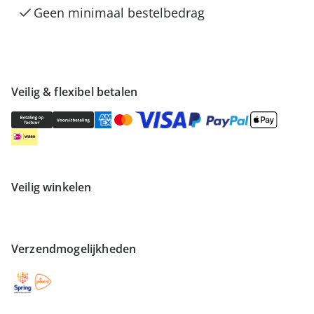
Geen minimaal bestelbedrag
Veilig & flexibel betalen
Veilig winkelen
Verzendmogelijkheden