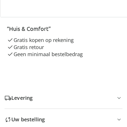
3 redenen voor
“Huis & Comfort”
Gratis kopen op rekening
Gratis retour
Geen minimaal bestelbedrag
Levering
Uw bestelling